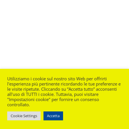
Utilizziamo i cookie sul nostro sito Web per offrirti
l'esperienza più pertinente ricordando le tue preferenze e
le visite ripetute. Cliccando su “Accetta tutto” acconsenti
all'uso di TUTTI i cookie. Tuttavia, puoi visitare
"Impostazioni cookie" per fornire un consenso
controllato.
Cookie Settings
Accetta