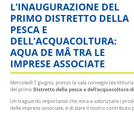
L’INAUGURAZIONE DEL
PRIMO DISTRETTO DELLA
PESCA E
DELL’ACQUACOLTURA:
AQUA DE MÂ TRA LE
IMPRESE ASSOCIATE
Mercoledì 7 giugno, presso la sala convegni (ex ittituri
del primo
Distretto della pesca e dell’acquacoltura d
Un traguardo importante che mira a valorizzare i prodott
delle imprese associate, e di dare il nostro contributo p