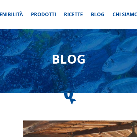
ENIBILITÀ
PRODOTTI
RICETTE
BLOG
CHI SIAM
BLOG