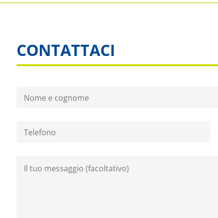
CONTATTACI