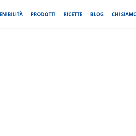
ENIBILITÀ
PRODOTTI
RICETTE
BLOG
CHI SIAM