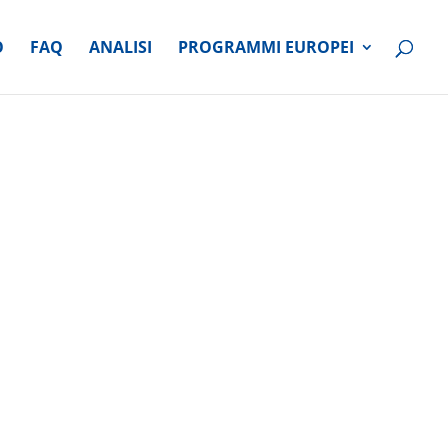
O
FAQ
ANALISI
PROGRAMMI EUROPEI