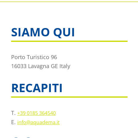
SIAMO QUI
Porto Turistico 96
16033 Lavagna GE Italy
RECAPITI
T.
+39 0185 364540
E.
info@aquadema.it