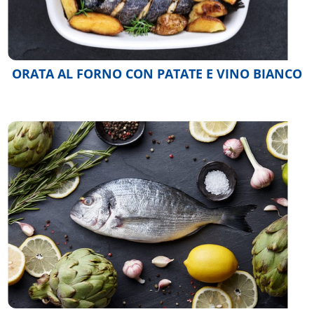
ORATA AL FORNO CON PATATE E VINO BIANCO