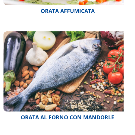
ORATA AFFUMICATA
ORATA AL FORNO CON MANDORLE