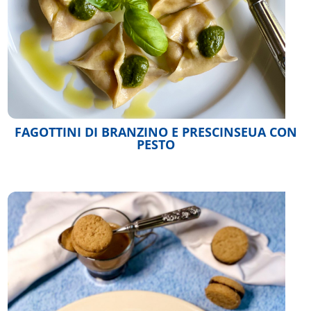
FAGOTTINI DI BRANZINO E PRESCINSEUA CON
PESTO