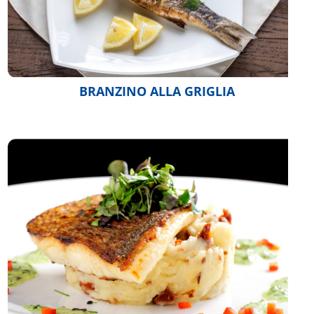
BRANZINO ALLA GRIGLIA