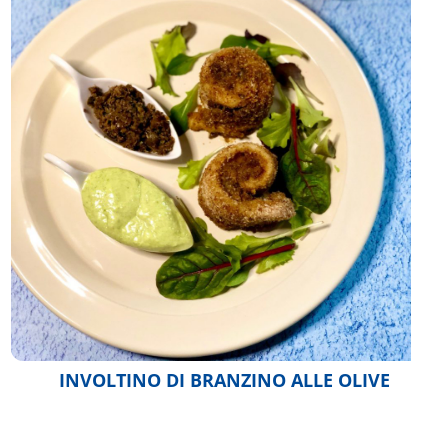
INVOLTINO DI BRANZINO ALLE OLIVE