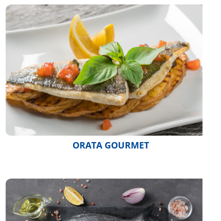
ORATA GOURMET