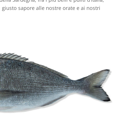
l giusto sapore alle nostre orate e ai nostri