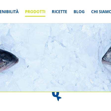
ENIBILITÀ
PRODOTTI
RICETTE
BLOG
CHI SIAM