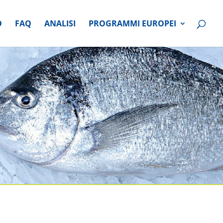
O
FAQ
ANALISI
PROGRAMMI EUROPEI