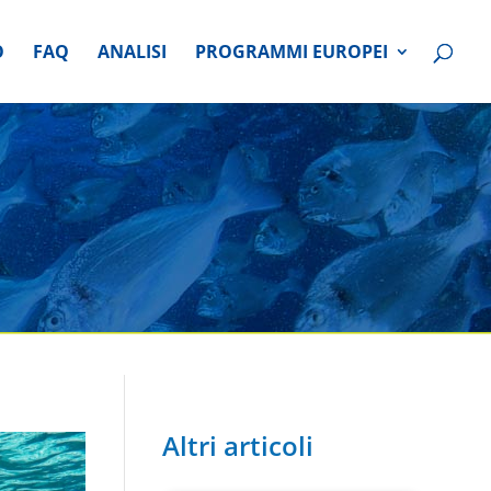
O
FAQ
ANALISI
PROGRAMMI EUROPEI
Altri articoli