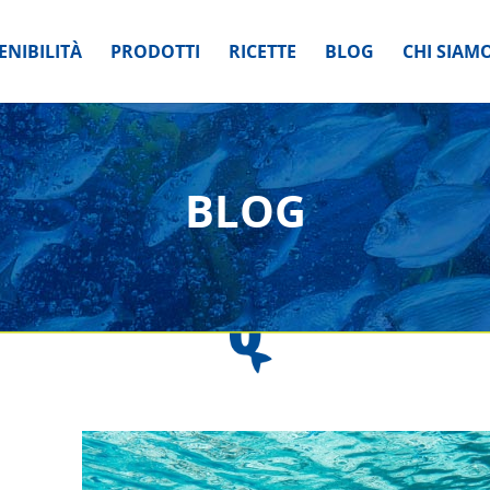
ENIBILITÀ
PRODOTTI
RICETTE
BLOG
CHI SIAM
BLOG