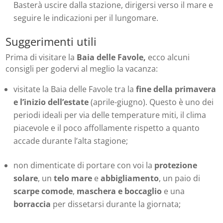
Basterà uscire dalla stazione, dirigersi verso il mare e
seguire le indicazioni per il lungomare.
Suggerimenti utili
Prima di visitare la
Baia delle Favole,
ecco alcuni
consigli per godervi al meglio la vacanza:
visitate la Baia delle Favole tra la
fine della primavera
e l’inizio dell’estate
(aprile-giugno). Questo è uno dei
periodi ideali per via delle temperature miti, il clima
piacevole e il poco affollamente rispetto a quanto
accade durante l’alta stagione;
non dimenticate di portare con voi la
protezione
solare
, un
telo mare
e
abbigliamento
, un paio di
scarpe comode
,
maschera e boccaglio
e una
borraccia
per dissetarsi durante la giornata;