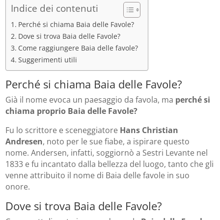
Indice dei contenuti
Perché si chiama Baia delle Favole?
Dove si trova Baia delle Favole?
Come raggiungere Baia delle favole?
Suggerimenti utili
Perché si chiama Baia delle Favole?
Già il nome evoca un paesaggio da favola, ma
perché si
chiama proprio Baia delle Favole?
Fu lo scrittore e sceneggiatore
Hans Christian
Andresen
, noto per le sue fiabe, a ispirare questo
nome. Andersen, infatti, soggiornò a Sestri Levante nel
1833 e fu incantato dalla bellezza del luogo, tanto che gli
venne attribuito il nome di Baia delle favole in suo
onore.
Dove si trova Baia delle Favole?