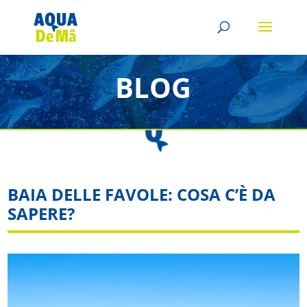
BLOG
BAIA DELLE FAVOLE: COSA C’È DA
SAPERE?