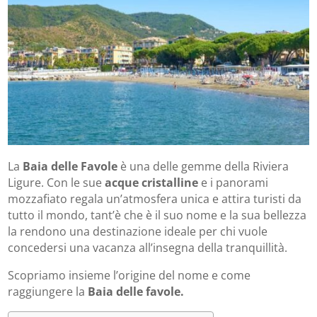
La
Baia delle Favole
è una delle gemme della Riviera
Ligure. Con le sue
acque cristalline
e i panorami
mozzafiato regala un’atmosfera unica e attira turisti da
tutto il mondo, tant’è che è il suo nome e la sua bellezza
la rendono una destinazione ideale per chi vuole
concedersi una vacanza all’insegna della tranquillità.
Scopriamo insieme l’origine del nome e come
raggiungere la
Baia delle favole.