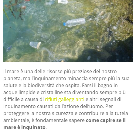
Il mare è una delle risorse più preziose del nostro
pianeta, ma l’inquinamento minaccia sempre più la sua
salute e la biodiversità che ospita. Farsi il bagno in
acque limpide e cristalline sta diventando sempre più
difficile a causa di
rifiuti galleggianti
e altri segnali di
inquinamento causati dall’azione dell’uomo. Per
proteggere la nostra sicurezza e contribuire alla tutela
ambientale, è fondamentale sapere
come capire se il
mare è inquinato
.