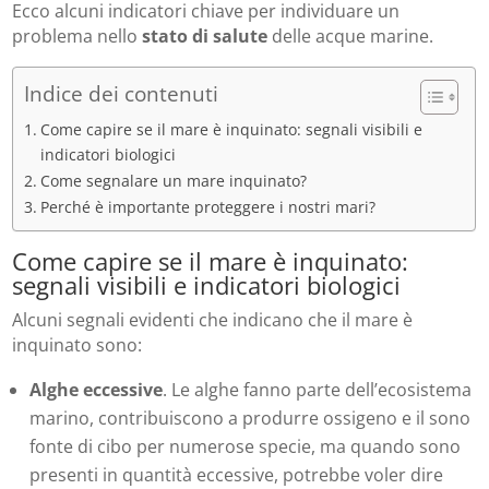
Ecco alcuni indicatori chiave per individuare un
problema nello
stato di salute
delle acque marine.
Indice dei contenuti
Come capire se il mare è inquinato: segnali visibili e
indicatori biologici
Come segnalare un mare inquinato?
Perché è importante proteggere i nostri mari?
Come capire se il mare è inquinato:
segnali visibili e indicatori biologici
Alcuni segnali evidenti che indicano che il mare è
inquinato sono:
Alghe eccessive
. Le alghe fanno parte dell’ecosistema
marino, contribuiscono a produrre ossigeno e il sono
fonte di cibo per numerose specie, ma quando sono
presenti in quantità eccessive, potrebbe voler dire