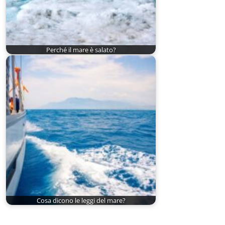
Perché il mare è salato?
Cosa dicono le leggi del mare?