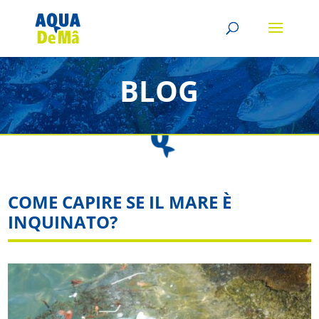
BLOG
COME CAPIRE SE IL MARE È
INQUINATO?