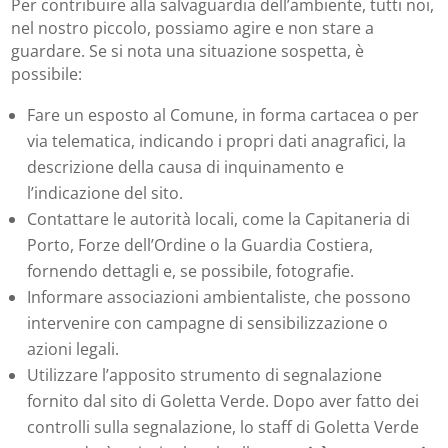
Per contribuire alla salvaguardia dell’ambiente, tutti noi,
nel nostro piccolo, possiamo agire e non stare a
guardare. Se si nota una situazione sospetta, è
possibile:
Fare un esposto al Comune, in forma cartacea o per
via telematica, indicando i propri dati anagrafici, la
descrizione della causa di inquinamento e
l’indicazione del sito.
Contattare le autorità locali, come la Capitaneria di
Porto, Forze dell’Ordine o la Guardia Costiera,
fornendo dettagli e, se possibile, fotografie.
Informare associazioni ambientaliste, che possono
intervenire con campagne di sensibilizzazione o
azioni legali.
Utilizzare l’apposito strumento di segnalazione
fornito dal sito di Goletta Verde. Dopo aver fatto dei
controlli sulla segnalazione, lo staff di Goletta Verde