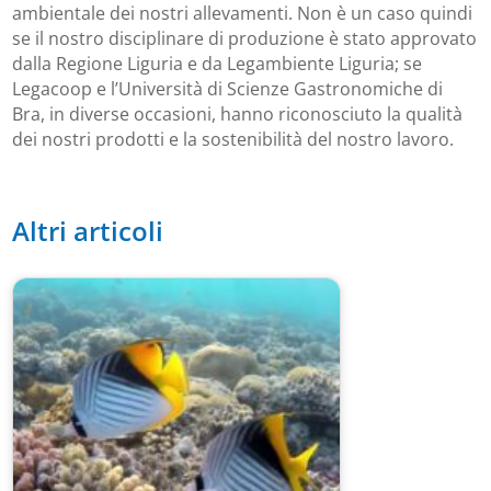
ambientale dei nostri allevamenti. Non è un caso quindi
se il nostro disciplinare di produzione è stato approvato
dalla Regione Liguria e da Legambiente Liguria; se
Legacoop e l’Università di Scienze Gastronomiche di
Bra, in diverse occasioni, hanno riconosciuto la qualità
dei nostri prodotti e la sostenibilità del nostro lavoro.
Altri articoli