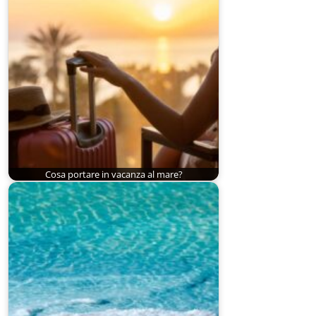
Cosa portare in vacanza al mare?