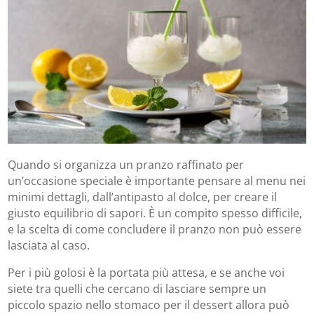
Quando si organizza un pranzo raffinato per
un’occasione speciale è importante pensare al menu nei
minimi dettagli, dall’antipasto al dolce, per creare il
giusto equilibrio di sapori. È un compito spesso difficile,
e la scelta di come concludere il pranzo non può essere
lasciata al caso.
Per i più golosi è la portata più attesa, e se anche voi
siete tra quelli che cercano di lasciare sempre un
piccolo spazio nello stomaco per il dessert allora può