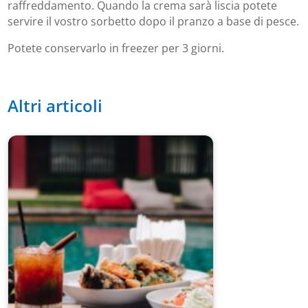
raffreddamento. Quando la crema sarà liscia potete
servire il vostro sorbetto dopo il pranzo a base di pesce.
Potete conservarlo in freezer per 3 giorni.
Altri articoli