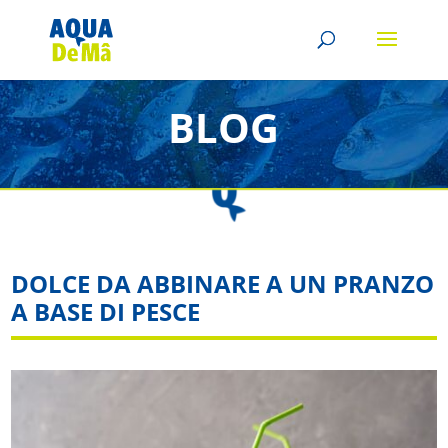
BLOG
DOLCE DA ABBINARE A UN PRANZO
A BASE DI PESCE