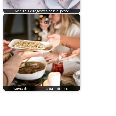
Menù di Ferragosto a base di pesce
Menu di Capodanno a base di pesce