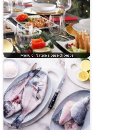
Menu di Natale a base di pesce