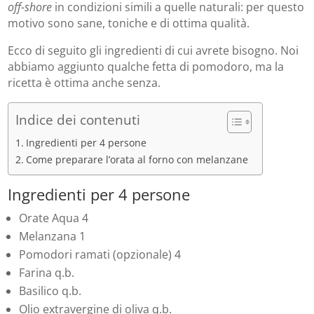
off-shore
in condizioni simili a quelle naturali: per questo
motivo sono sane, toniche e di ottima qualità.
Ecco di seguito gli ingredienti di cui avrete bisogno. Noi
abbiamo aggiunto qualche fetta di pomodoro, ma la
ricetta è ottima anche senza.
Indice dei contenuti
Ingredienti per 4 persone
Come preparare l’orata al forno con melanzane
Ingredienti per 4 persone
Orate Aqua 4
Melanzana 1
Pomodori ramati (opzionale) 4
Farina q.b.
Basilico q.b.
Olio extravergine di oliva q.b.