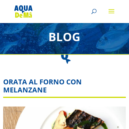
BLOG
ORATA AL FORNO CON
MELANZANE