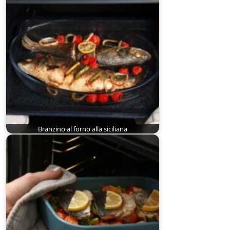
Branzino al forno alla siciliana