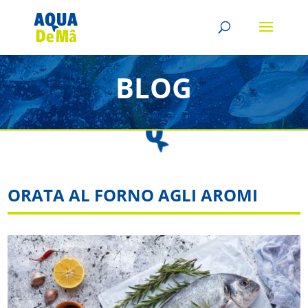
BLOG
ORATA AL FORNO AGLI AROMI