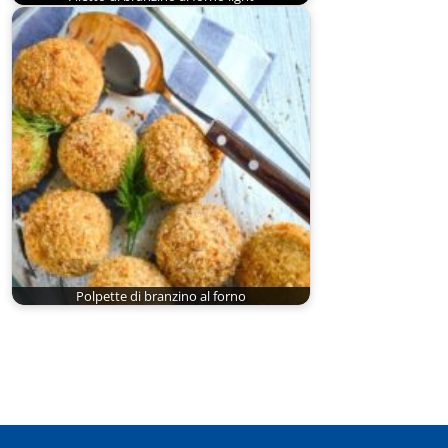
Polpette di branzino al forno