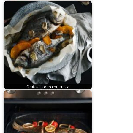
Orata al forno con zucca