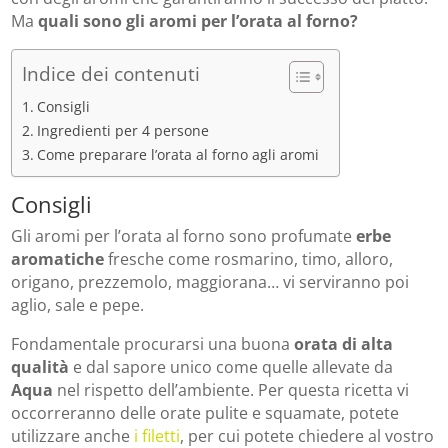
Ma
quali sono gli aromi per l’orata al forno?
Indice dei contenuti
Consigli
Ingredienti per 4 persone
Come preparare l’orata al forno agli aromi
Consigli
Gli aromi per l’orata al forno sono profumate
erbe
aromatiche
fresche come rosmarino, timo, alloro,
origano, prezzemolo, maggiorana… vi serviranno poi
aglio, sale e pepe.
Fondamentale procurarsi una buona
orata di alta
qualità
e dal sapore unico come quelle allevate da
Aqua
nel rispetto dell’ambiente. Per questa ricetta vi
occorreranno delle orate pulite e squamate, potete
utilizzare anche
i filetti
, per cui potete chiedere al vostro