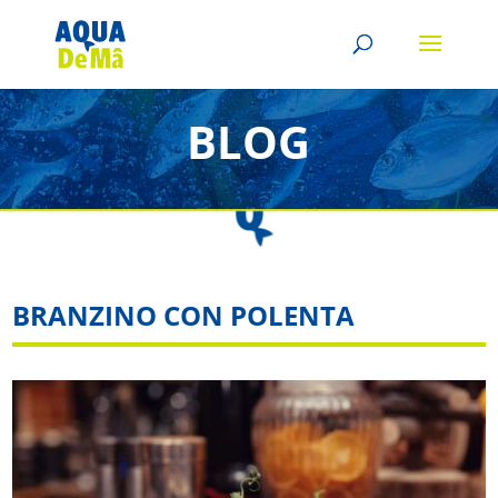
BLOG
BRANZINO CON POLENTA