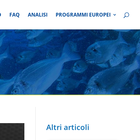
O
FAQ
ANALISI
PROGRAMMI EUROPEI
Altri articoli