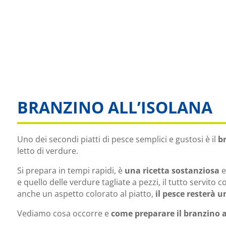
BRANZINO ALL’ISOLANA
Uno dei secondi piatti di pesce semplici e gustosi è il
br
letto di verdure.
Si prepara in tempi rapidi, è
una ricetta sostanziosa
e
e quello delle verdure tagliate a pezzi, il tutto servito co
anche un aspetto colorato al piatto,
il pesce resterà 
Vediamo cosa occorre e
come preparare il branzino a