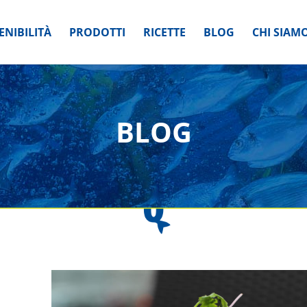
ENIBILITÀ
PRODOTTI
RICETTE
BLOG
CHI SIAM
BLOG