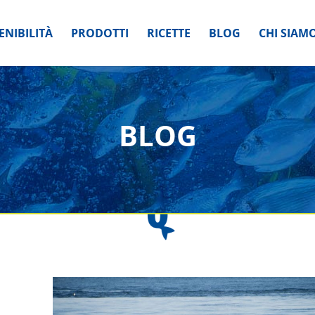
ENIBILITÀ
PRODOTTI
RICETTE
BLOG
CHI SIAM
BLOG