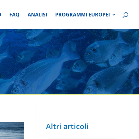
O
FAQ
ANALISI
PROGRAMMI EUROPEI
Altri articoli