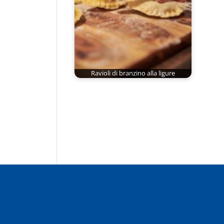
Ravioli di branzino alla ligure