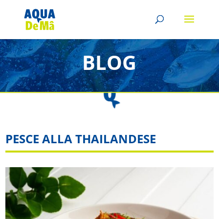
BLOG
PESCE ALLA THAILANDESE