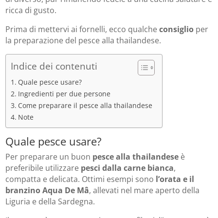
ricca di gusto.
Prima di mettervi ai fornelli, ecco qualche
consiglio
per
la preparazione del pesce alla thailandese.
Indice dei contenuti
Quale pesce usare?
Ingredienti per due persone
Come preparare il pesce alla thailandese
Note
Quale pesce usare?
Per preparare un buon
pesce alla thailandese
è
preferibile utilizzare
pesci dalla carne bianca
,
compatta e delicata. Ottimi esempi sono
l’orata e il
branzino
Aqua De Mâ
, allevati nel mare aperto della
Liguria e della Sardegna.