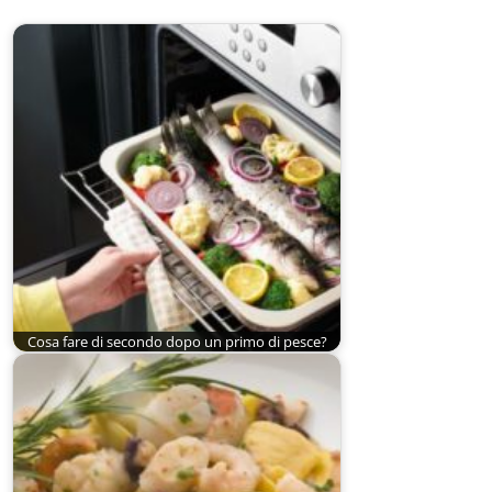
Cosa fare di secondo dopo un primo di pesce?