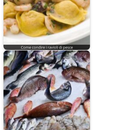
Come condire i ravioli di pesce