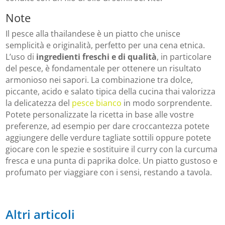
Note
Il pesce alla thailandese è un piatto che unisce
semplicità e originalità, perfetto per una cena etnica.
L’uso di
ingredienti freschi e di qualità
, in particolare
del pesce, è fondamentale per ottenere un risultato
armonioso nei sapori. La combinazione tra dolce,
piccante, acido e salato tipica della cucina thai valorizza
la delicatezza del
pesce bianco
in modo sorprendente.
Potete personalizzate la ricetta in base alle vostre
preferenze, ad esempio per dare croccantezza potete
aggiungere delle verdure tagliate sottili oppure potete
giocare con le spezie e sostituire il curry con la curcuma
fresca e una punta di paprika dolce. Un piatto gustoso e
profumato per viaggiare con i sensi, restando a tavola.
Altri articoli