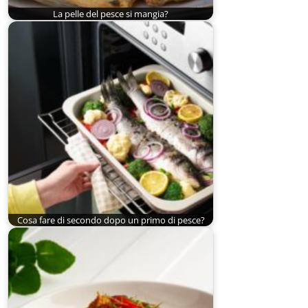
La pelle del pesce si mangia?
Cosa fare di secondo dopo un primo di pesce?