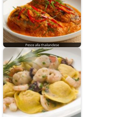
Pesce alla thailandese