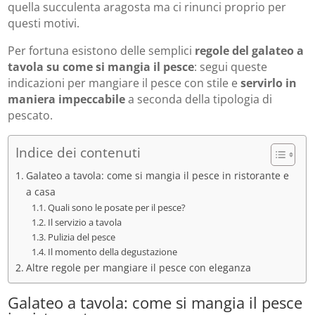
quella succulenta aragosta ma ci rinunci proprio per
questi motivi.
Per fortuna esistono delle semplici
regole del galateo a
tavola su come si mangia il pesce
: segui queste
indicazioni per mangiare il pesce con stile e
servirlo in
maniera impeccabile
a seconda della tipologia di
pescato.
Indice dei contenuti
Galateo a tavola: come si mangia il pesce in ristorante e
a casa
Quali sono le posate per il pesce?
Il servizio a tavola
Pulizia del pesce
Il momento della degustazione
Altre regole per mangiare il pesce con eleganza
Galateo a tavola: come si mangia il pesce