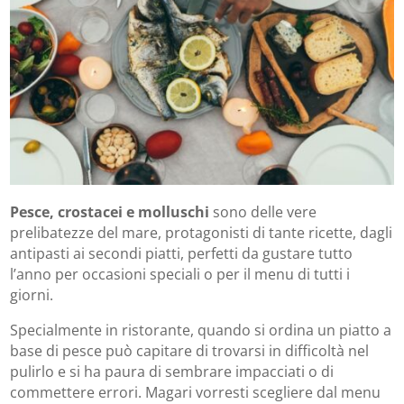
Pesce, crostacei e molluschi
sono delle vere
prelibatezze del mare, protagonisti di tante ricette, dagli
antipasti ai secondi piatti, perfetti da gustare tutto
l’anno per occasioni speciali o per il menu di tutti i
giorni.
Specialmente in ristorante, quando si ordina un piatto a
base di pesce può capitare di trovarsi in difficoltà nel
pulirlo e si ha paura di sembrare impacciati o di
commettere errori. Magari vorresti scegliere dal menu