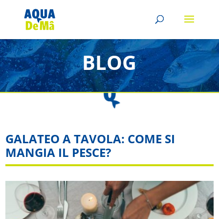
BLOG
GALATEO A TAVOLA: COME SI
MANGIA IL PESCE?