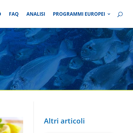
O
FAQ
ANALISI
PROGRAMMI EUROPEI
Altri articoli