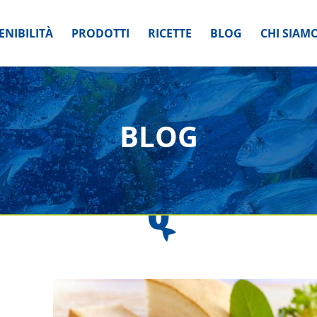
ENIBILITÀ
PRODOTTI
RICETTE
BLOG
CHI SIAM
BLOG