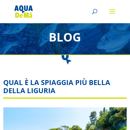
BLOG
QUAL È LA SPIAGGIA PIÙ BELLA
DELLA LIGURIA