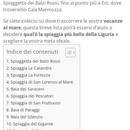
Spiaggetta dei Balzi Rossi, fino al punto più a Est, dove
troveremo Cala Marmozza.
Se siete indecisi su dove trascorrere le vostre
vacanze
al mare
, questa breve lista potrà esservi d’aiuto a
decidere
qual’è la spiaggia più bella della Liguria
e
scegliere la vostra meta ideale.
Indice dei contenuti
Spiaggetta dei Balzi Rossi
Spiaggia Le Calandre
Spiaggia La Fortezza
Spiaggia di San Lorenzo al Mare
Baia dei Saraceni
Spiaggia dei Pescatori
Spiaggia di San Fruttuoso
Baia di Paraggi
Baia del Silenzio
Spiaggia del Gigante