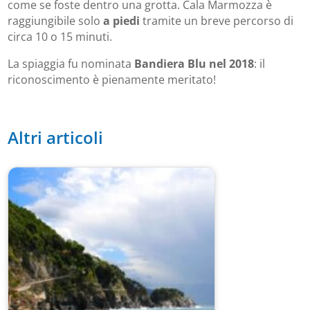
come se foste dentro una grotta. Cala Marmozza è
raggiungibile solo
a piedi
tramite un breve percorso di
circa 10 o 15 minuti.
La spiaggia fu nominata
Bandiera Blu nel 2018
: il
riconoscimento è pienamente meritato!
Altri articoli