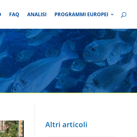
O
FAQ
ANALISI
PROGRAMMI EUROPEI
Altri articoli