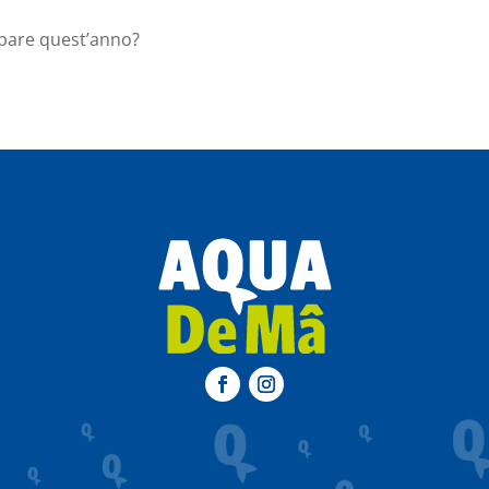
ipare quest’anno?