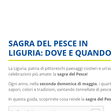
SAGRA DEL PESCE IN
LIGURIA: DOVE E QUAND
La Liguria, patria di pittoreschi paesaggi costieri e un’
celebrazioni più amate: la
sagra del Pesce
!
Ogni anno, nella
seconda domenica di maggio
, i qua
sapori, colori e tradizioni, vantando tonnellate di pesce
In questa guida, scoprirete cosa rende la
sagra del Pes