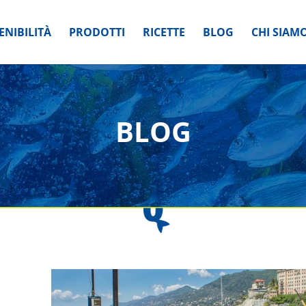
ENIBILITÀ
PRODOTTI
RICETTE
BLOG
CHI SIAM
BLOG