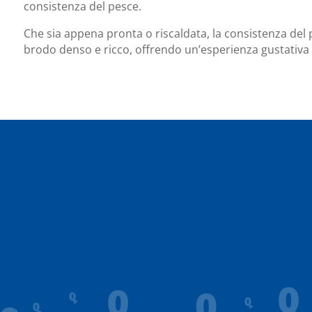
consistenza del pesce.
Che sia appena pronta o riscaldata, la consistenza del 
brodo denso e ricco, offrendo un’esperienza gustativa 