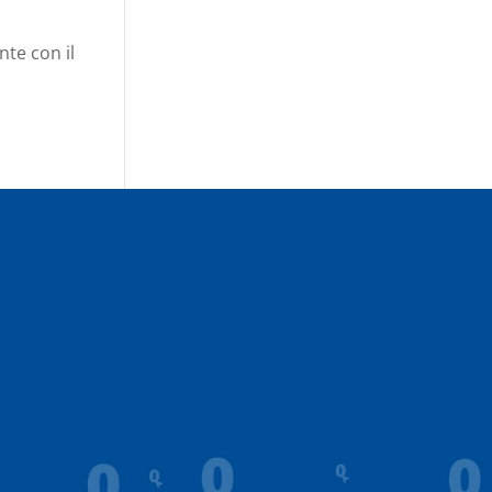
nte con il