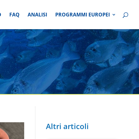
O
FAQ
ANALISI
PROGRAMMI EUROPEI
Altri articoli