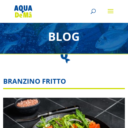
BLOG
BRANZINO FRITTO