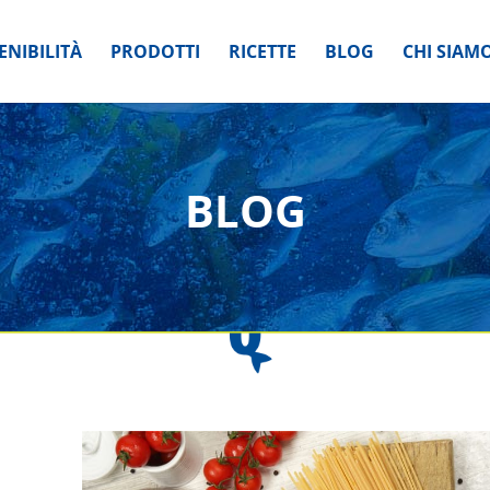
ENIBILITÀ
PRODOTTI
RICETTE
BLOG
CHI SIAM
BLOG