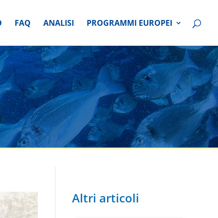
O
FAQ
ANALISI
PROGRAMMI EUROPEI
Altri articoli