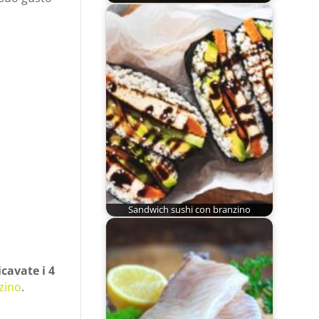
Sandwich sushi con branzino
icavate i 4
nzino
.