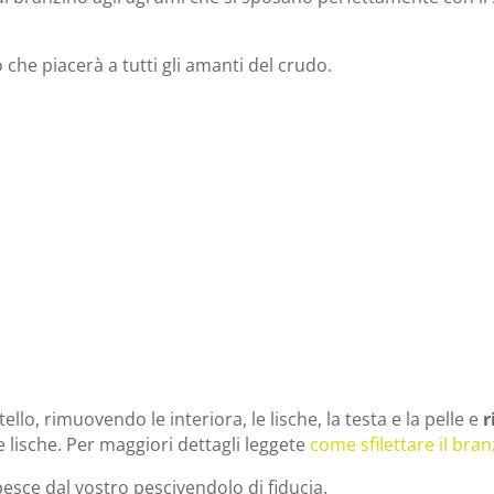
 che piacerà a tutti gli amanti del crudo.
ello, rimuovendo le interiora, le lische, la testa e la pelle e
r
le lische. Per maggiori dettagli leggete
come sfilettare il bra
pesce dal vostro pescivendolo di fiducia.