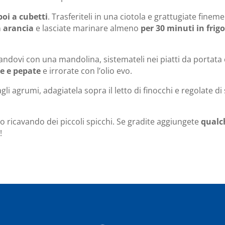
poi a cubetti
. Trasferiteli in una ciotola e grattugiate fineme
 arancia
e lasciate marinare almeno
per 30 minuti in frigo
andovi con una mandolina, sistemateli nei piatti da portata 
e e pepate
e irrorate con l’olio evo.
li agrumi, adagiatela sopra il letto di finocchi e regolate di 
to ricavando dei piccoli spicchi. Se gradite aggiungete
qualc
!