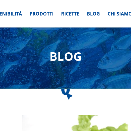
ENIBILITÀ
PRODOTTI
RICETTE
BLOG
CHI SIAM
BLOG