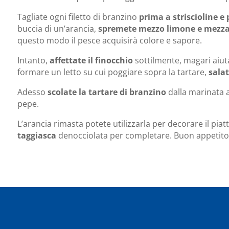
Tagliate ogni filetto di branzino
prima a striscioline e 
buccia di un’arancia,
spremete mezzo limone e mezza
questo modo il pesce acquisirà colore e sapore.
Intanto,
affettate il finocchio
sottilmente, magari aiut
formare un letto su cui poggiare sopra la tartare,
salat
Adesso
scolate la tartare di branzino
dalla marinata ag
pepe.
L’arancia rimasta potete utilizzarla per decorare il piat
taggiasca
denocciolata per completare. Buon appetito