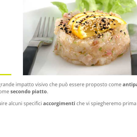
 grande impatto visivo che può essere proposto come
antip
 come
secondo piatto
.
ire alcuni specifici
accorgimenti
che vi spiegheremo prima d